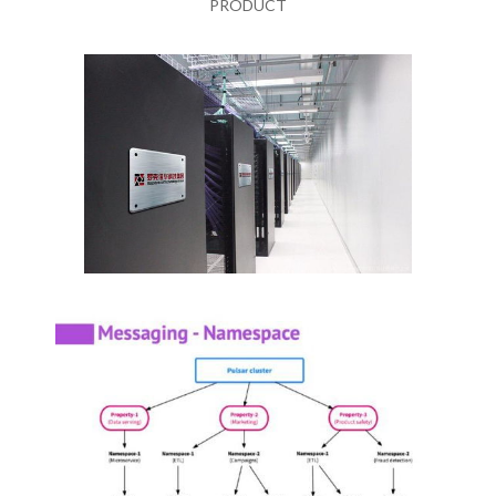
PRODUCT