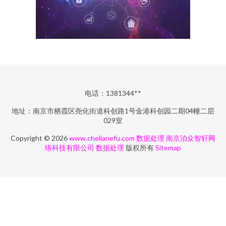
电话：1381344**
地址：南京市栖霞区尧化街道科创路1号金港科创园二期04幢二层
029室
Copyright © 2026
www.chelianefu.com
数据处理
南京泊众智轩网
络科技有限公司
数据处理
版权所有
Sitemap