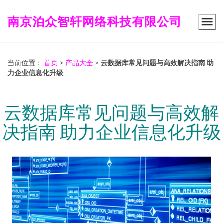
南京泊众智轩网络科技有限公司
当前位置：
首页
>
产品大全
>
云数据库常见问题与高效解决指南 助
力企业信息化升级
云数据库常见问题与高效解
决指南 助力企业信息化升级