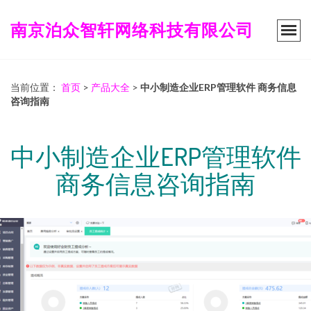
南京泊众智轩网络科技有限公司
当前位置：
首页
>
产品大全
>
中小制造企业ERP管理软件 商务信息
咨询指南
中小制造企业ERP管理软件
商务信息咨询指南