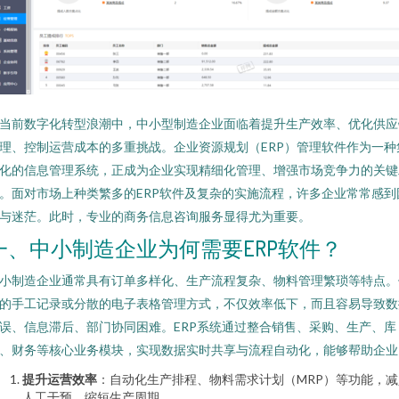
当前数字化转型浪潮中，中小型制造企业面临着提升生产效率、优化供应
理、控制运营成本的多重挑战。企业资源规划（ERP）管理软件作为一种
化的信息管理系统，正成为企业实现精细化管理、增强市场竞争力的关键
。面对市场上种类繁多的ERP软件及复杂的实施流程，许多企业常常感到
与迷茫。此时，专业的商务信息咨询服务显得尤为重要。
一、中小制造企业为何需要ERP软件？
小制造企业通常具有订单多样化、生产流程复杂、物料管理繁琐等特点。
的手工记录或分散的电子表格管理方式，不仅效率低下，而且容易导致数
误、信息滞后、部门协同困难。ERP系统通过整合销售、采购、生产、库
、财务等核心业务模块，实现数据实时共享与流程自动化，能够帮助企业
提升运营效率
：自动化生产排程、物料需求计划（MRP）等功能，减
人工干预，缩短生产周期。