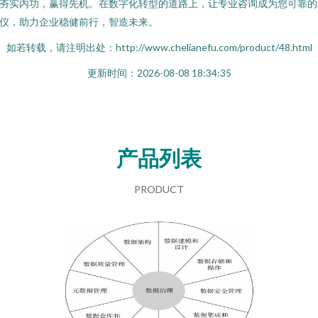
夯实内功，赢得先机。在数字化转型的道路上，让专业咨询成为您可靠的
仪，助力企业稳健前行，智造未来。
如若转载，请注明出处：http://www.chelianefu.com/product/48.html
更新时间：2026-08-08 18:34:35
产品列表
PRODUCT